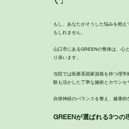
く」
もし、あなたがそうした悩みを抱え
もしれません。
山口市にあるGREENの整体は、心
り添います。
当院では医療系国家資格を持つ理学
験も活かした丁寧な施術とカウンセ
自律神経のバランスを整え、健康的
GREENが選ばれる3つの