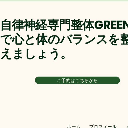
自律神経専門整体GREE
で心と体のバランスを
えましょう。
ご予約はこちらから
ホーム
プロフィール