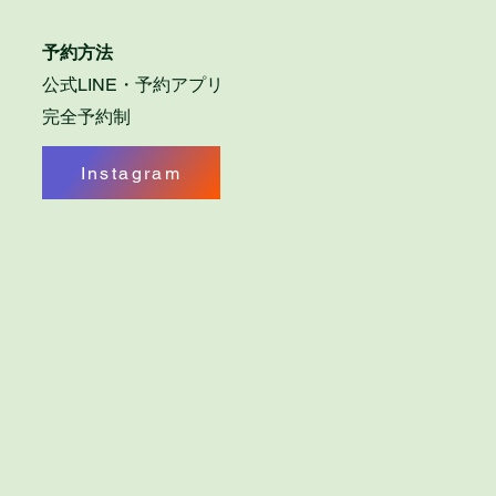
予約方法
公式LINE・
予約アプリ
完全予約制
Instagram