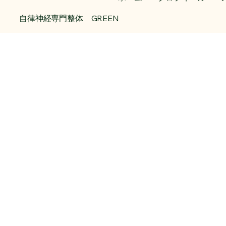
自律神経専門整体 GREEN